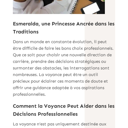
Esmeralda, une Princesse Ancrée dans les
Traditions
Dans un monde en constante évolution, il peut
être difficile de faire les bons choix professionnels.
Que ce soit pour choisir une nouvelle direction de
carrière, prendre des décisions stratégiques ou
surmonter des obstacles, les interrogations sont
nombreuses. La voyance peut être un outil
précieux pour éclairer ces moments de doute et
offrir une guidance adaptée à vos aspirations
professionnelles.
Comment la Voyance Peut Aider dans les
Décisions Professionnelles
La voyance n’est pas uniquement destinée aux