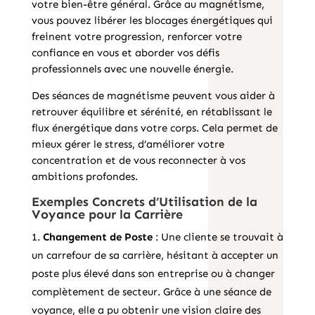
votre bien-être général. Grâce au magnétisme,
vous pouvez libérer les blocages énergétiques qui
freinent votre progression, renforcer votre
confiance en vous et aborder vos défis
professionnels avec une nouvelle énergie.
Des séances de magnétisme peuvent vous aider à
retrouver équilibre et sérénité, en rétablissant le
flux énergétique dans votre corps. Cela permet de
mieux gérer le stress, d’améliorer votre
concentration et de vous reconnecter à vos
ambitions profondes.
Exemples Concrets d’Utilisation de la
Voyance pour la Carrière
Changement de Poste
: Une cliente se trouvait à
un carrefour de sa carrière, hésitant à accepter un
poste plus élevé dans son entreprise ou à changer
complètement de secteur. Grâce à une séance de
voyance, elle a pu obtenir une vision claire des