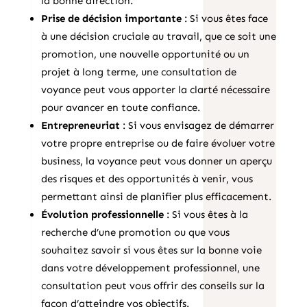
la bonne direction.
Prise de décision importante
: Si vous êtes face
à une décision cruciale au travail, que ce soit une
promotion, une nouvelle opportunité ou un
projet à long terme, une consultation de
voyance peut vous apporter la clarté nécessaire
pour avancer en toute confiance.
Entrepreneuriat
: Si vous envisagez de démarrer
votre propre entreprise ou de faire évoluer votre
business, la voyance peut vous donner un aperçu
des risques et des opportunités à venir, vous
permettant ainsi de planifier plus efficacement.
Évolution professionnelle
: Si vous êtes à la
recherche d’une promotion ou que vous
souhaitez savoir si vous êtes sur la bonne voie
dans votre développement professionnel, une
consultation peut vous offrir des conseils sur la
façon d’atteindre vos objectifs.