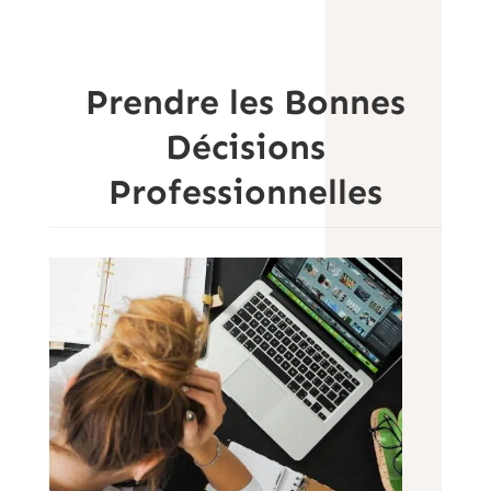
Prendre les Bonnes
Décisions
Professionnelles