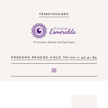
TEMOIGNAGES
Princesse Gitane Authentique
PRENDRE RENDEZ-VOUS Tél:06.11.46.41.89