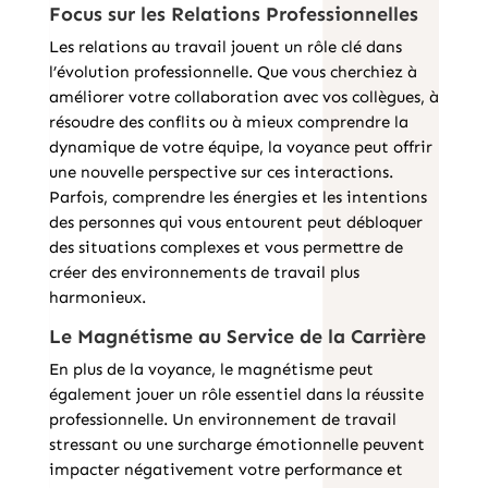
Focus sur les Relations Professionnelles
Les relations au travail jouent un rôle clé dans
l’évolution professionnelle. Que vous cherchiez à
améliorer votre collaboration avec vos collègues, à
résoudre des conflits ou à mieux comprendre la
dynamique de votre équipe, la voyance peut offrir
une nouvelle perspective sur ces interactions.
Parfois, comprendre les énergies et les intentions
des personnes qui vous entourent peut débloquer
des situations complexes et vous permettre de
créer des environnements de travail plus
harmonieux.
Le Magnétisme au Service de la Carrière
En plus de la voyance, le magnétisme peut
également jouer un rôle essentiel dans la réussite
professionnelle. Un environnement de travail
stressant ou une surcharge émotionnelle peuvent
impacter négativement votre performance et