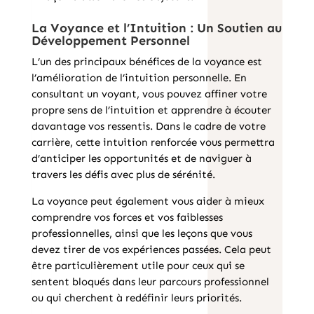
La Voyance et l’Intuition : Un Soutien au
Développement Personnel
L’un des principaux bénéfices de la voyance est
l’amélioration de l’intuition personnelle. En
consultant un voyant, vous pouvez affiner votre
propre sens de l’intuition et apprendre à écouter
davantage vos ressentis. Dans le cadre de votre
carrière, cette intuition renforcée vous permettra
d’anticiper les opportunités et de naviguer à
travers les défis avec plus de sérénité.
La voyance peut également vous aider à mieux
comprendre vos forces et vos faiblesses
professionnelles, ainsi que les leçons que vous
devez tirer de vos expériences passées. Cela peut
être particulièrement utile pour ceux qui se
sentent bloqués dans leur parcours professionnel
ou qui cherchent à redéfinir leurs priorités.