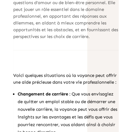
questions d’amour ou de bien-être personnel. Elle
peut jouer un rôle essentiel dans le domaine
professionnel, en apportant des réponses aux
dilemmes, en aidant à mieux comprendre les
opportunités et les obstacles, et en fournissant des
perspectives sur les choix de carrière.
Voici quelques situations où la voyance peut offrir
une aide précieuse dans votre vie professionnelle :
Changement de carrière
: Que vous envisagiez
de quitter un emploi stable ou de démarrer une
nouvelle carrière, la voyance peut vous offrir des
insights sur les avantages et les défis que vous
pourriez rencontrer, vous aidant ainsi à choisir