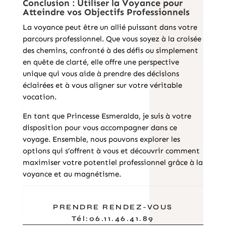
Conclusion : Utiliser la Voyance pour
Atteindre vos Objectifs Professionnels
La voyance peut être un allié puissant dans votre
parcours professionnel. Que vous soyez à la croisée
des chemins, confronté à des défis ou simplement
en quête de clarté, elle offre une perspective
unique qui vous aide à prendre des décisions
éclairées et à vous aligner sur votre véritable
vocation.
En tant que Princesse Esmeralda, je suis à votre
disposition pour vous accompagner dans ce
voyage. Ensemble, nous pouvons explorer les
options qui s’offrent à vous et découvrir comment
maximiser votre potentiel professionnel grâce à la
voyance et au magnétisme.
PRENDRE RENDEZ-VOUS
Tél:06.11.46.41.89