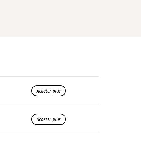
Acheter plus
Acheter plus