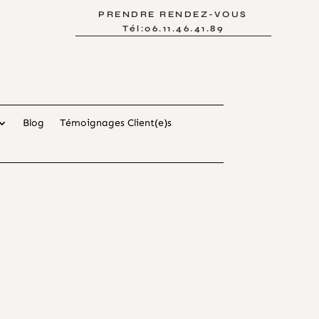
PRENDRE RENDEZ-VOUS
Tél:06.11.46.41.89
Blog
Témoignages Client(e)s