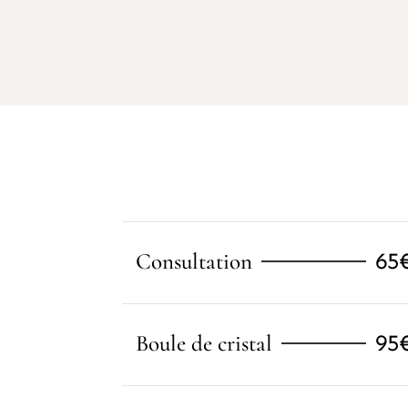
65
Consultation
95
Boule de cristal