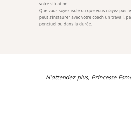
votre situation.
Que vous soyez isolé ou que vous n’ayez pas le
peut s’instaurer avec votre coach un travail, p
ponctuel ou dans la durée.
N’attendez plus, Princesse Esm