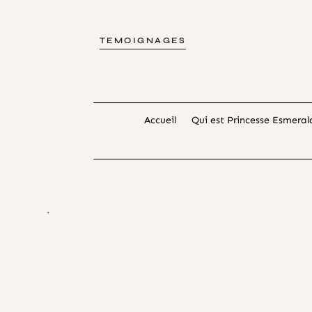
TEMOIGNAGES
Accueil
Qui est Princesse Esmeral
.