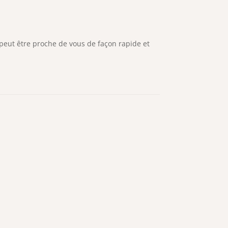
peut être proche de vous de façon rapide et