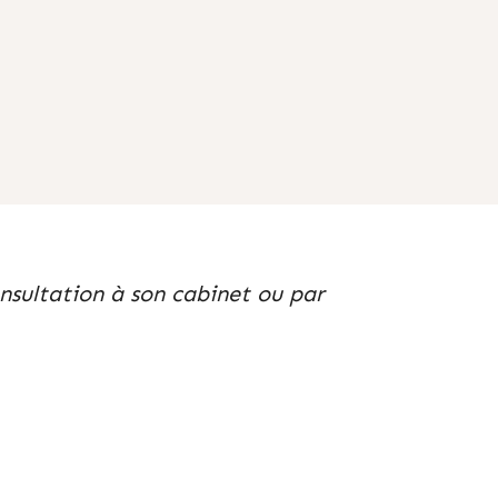
nsultation à son cabinet ou par