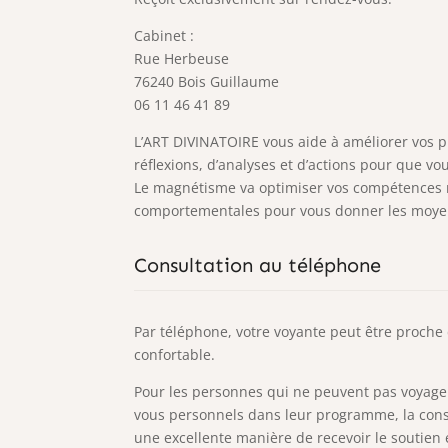
Cabinet :
Rue Herbeuse
76240 Bois Guillaume
06 11 46 41 89
L’ART DIVINATOIRE vous aide à améliorer vos p
réflexions, d’analyses et d’actions pour que vo
Le magnétisme va optimiser vos compétences r
comportementales pour vous donner les moyens
Consultation au téléphone
Par téléphone, votre voyante peut être proche
confortable.
Pour les personnes qui ne peuvent pas voyage
vous personnels dans leur programme, la cons
une excellente manière de recevoir le soutien 