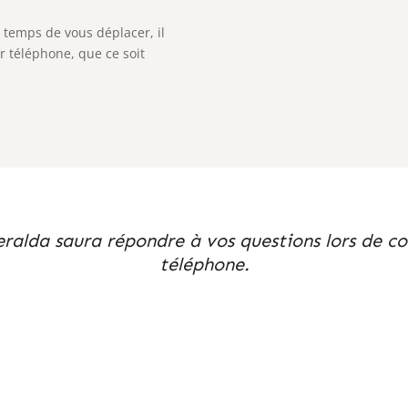
 temps de vous déplacer, il
ar téléphone, que ce soit
eralda saura répondre à vos questions lors de co
téléphone.