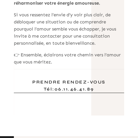
réharmoniser votre énergie amoureuse.
Si vous ressentez l’envie d’y voir plus clair, de
débloquer une situation ou de comprendre
pourquoi l’amour semble vous échapper, je vous
invite à me contacter pour une consultation
personnalisée, en toute bienveillance.
👉 Ensemble, éclairons votre chemin vers l’amour
que vous méritez.
PRENDRE RENDEZ-VOUS
Tél:06.11.46.41.89