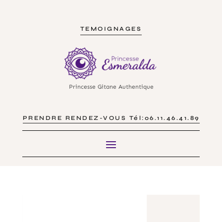
TEMOIGNAGES
Princesse Gitane Authentique
PRENDRE RENDEZ-VOUS Tél:06.11.46.41.89