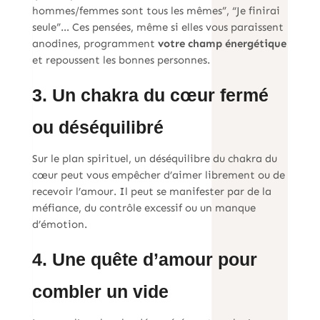
hommes/femmes sont tous les mêmes”, “Je finirai
seule”… Ces pensées, même si elles vous paraissent
anodines, programment
votre champ énergétique
et repoussent les bonnes personnes.
3. Un chakra du cœur fermé
ou déséquilibré
Sur le plan spirituel, un déséquilibre du chakra du
cœur peut vous empêcher d’aimer librement ou de
recevoir l’amour. Il peut se manifester par de la
méfiance, du contrôle excessif ou un manque
d’émotion.
4. Une quête d’amour pour
combler un vide