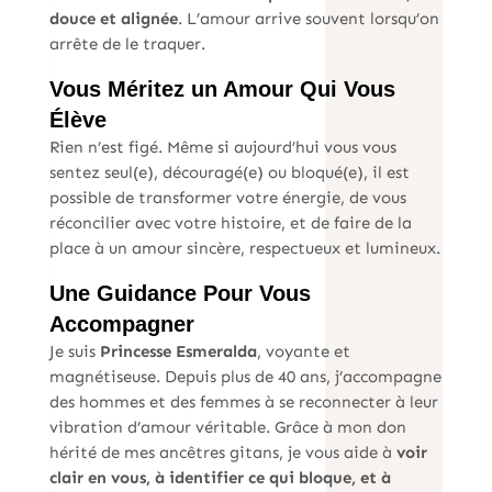
douce et alignée
. L’amour arrive souvent lorsqu’on
arrête de le traquer.
Vous Méritez un Amour Qui Vous
Élève
Rien n’est figé. Même si aujourd’hui vous vous
sentez seul(e), découragé(e) ou bloqué(e), il est
possible de transformer votre énergie, de vous
réconcilier avec votre histoire, et de faire de la
place à un amour sincère, respectueux et lumineux.
Une Guidance Pour Vous
Accompagner
Je suis
Princesse Esmeralda
, voyante et
magnétiseuse. Depuis plus de 40 ans, j’accompagne
des hommes et des femmes à se reconnecter à leur
vibration d’amour véritable. Grâce à mon don
hérité de mes ancêtres gitans, je vous aide à
voir
clair en vous, à identifier ce qui bloque, et à