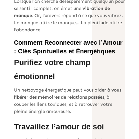
Lorsque l’on cherche désespérément quelqu’un pour
se sentir complet, on émet une
vibration de
manque
. Or, l’univers répond à ce que vous vibrez.
Le manque attire le manque… La plénitude attire
l’abondance.
Comment Reconnecter avec l’Amour
: Clés Spirituelles et Énergétiques
Purifiez votre champ
émotionnel
Un nettoyage énergétique peut vous aider à
vous
libérer des mémoires de relations passées
, à
couper les liens toxiques, et à retrouver votre
pleine énergie amoureuse.
Travaillez l’amour de soi