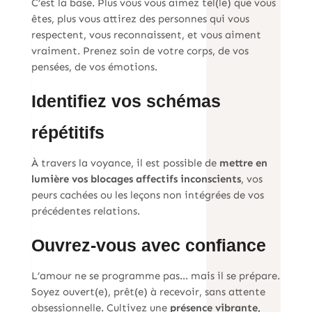
C’est la base. Plus vous vous aimez tel(le) que vous
êtes, plus vous attirez des personnes qui vous
respectent, vous reconnaissent, et vous aiment
vraiment. Prenez soin de votre corps, de vos
pensées, de vos émotions.
Identifiez vos schémas
répétitifs
À travers la voyance, il est possible de
mettre en
lumière vos blocages affectifs inconscients
, vos
peurs cachées ou les leçons non intégrées de vos
précédentes relations.
Ouvrez-vous avec confiance
L’amour ne se programme pas… mais il se prépare.
Soyez ouvert(e), prêt(e) à recevoir, sans attente
obsessionnelle. Cultivez une
présence vibrante,