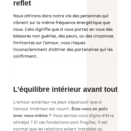
reflet
Nous attirons dans notre vie des personnes qui
vibrent sur la même fréquence énergétique que
nous. Cela signifie que si vous portez en vous des
blessures non guéries, des peurs, ou des croyances
limitantes sur l’amour, vous risquez
inconsciemment d’attirer des partenaires qui les
confirment.
L’équilibre intérieur avant tout
L’amour extérieur ne peut s’épanouir que si
l’amour intérieur est nourri.
Êtes-vous en paix
avec vous-même ?
Vous sentez-vous digne d’être
aimé(e) ? Si ces fondations sont fragiles, il est
normal que les relations soient instables ou