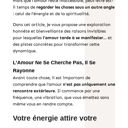
mais que l’amour reste inaccessible, peut-être est-
il temps de
regarder les choses sous un autre angle
: celui de l’énergie et de la spiritualité.
Dans cet article, je vous propose une exploration
honnête et bienveillante des raisons invisibles
pour lesquelles
l’amour tarde à se manifester
… et
des pistes concrètes pour transformer cette
dynamique.
L’Amour Ne Se Cherche Pas, Il Se
Rayonne
Avant toute chose, il est important de
comprendre que l’amour
n’est pas uniquement une
rencontre extérieure
. Il commence par une
fréquence, une vibration, que vous émettez sans
même vous en rendre compte.
Votre énergie attire votre