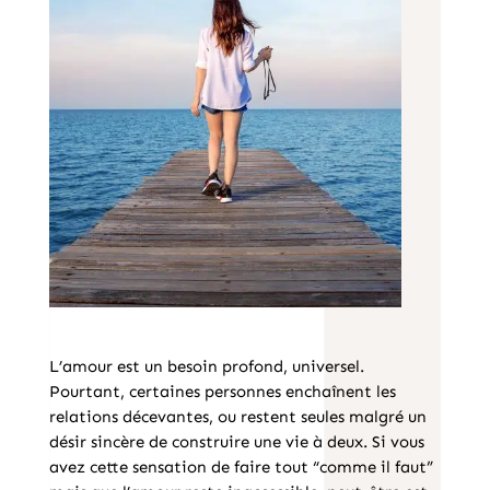
L’amour est un besoin profond, universel.
Pourtant, certaines personnes enchaînent les
relations décevantes, ou restent seules malgré un
désir sincère de construire une vie à deux. Si vous
avez cette sensation de faire tout “comme il faut”