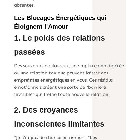
absentes.
Les Blocages Énergétiques qui
Éloignent l’Amour
1. Le poids des relations
passées
Des souvenirs douloureux, une rupture non digérée
ou une relation toxique peuvent laisser des
empreintes énergétiques
en vous. Ces résidus
émotionnels créent une sorte de “barrière
invisible” qui freine toute nouvelle relation.
2. Des croyances
inconscientes limitantes
“Je n’ai pas de chance en amour”, “Les