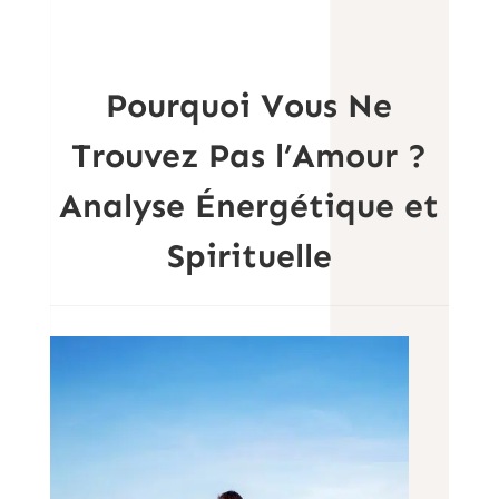
Pourquoi Vous Ne
Trouvez Pas l’Amour ?
Analyse Énergétique et
Spirituelle