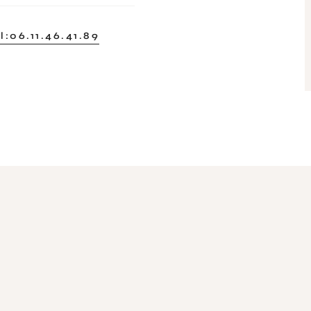
06.11.46.41.89