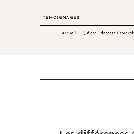
TEMOIGNAGES
Accueil
Qui est Princesse Esmeral
Les différences 