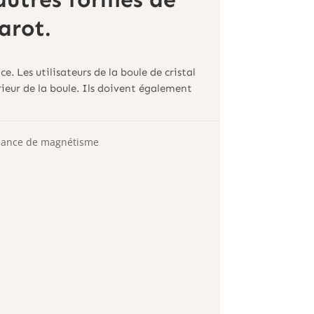
arot.
. Les utilisateurs de la boule de cristal
rieur de la boule. Ils doivent également