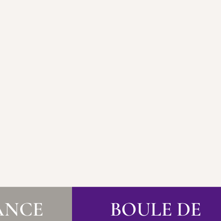
ANCE
BOULE DE